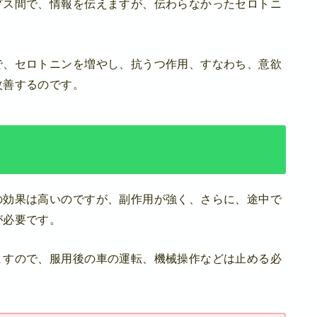
プス間で、情報を伝えますが、伝わらなかったセロトニ
で、セロトニンを増やし、抗うつ作用、すなわち、意欲
改善するのです。
の効果は高いのですが、副作用が強く、さらに、途中で
が必要です。
ますので、服用後の車の運転、機械操作などは止める必