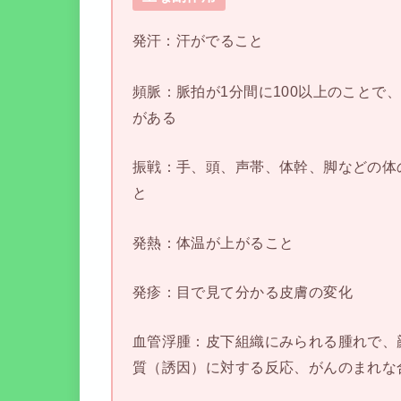
発汗：汗がでること
頻脈：脈拍が1分間に100以上のことで
がある
振戦：手、頭、声帯、体幹、脚などの体
と
発熱：体温が上がること
発疹：目で見て分かる皮膚の変化
血管浮腫：皮下組織にみられる腫れで、
質（誘因）に対する反応、がんのまれな