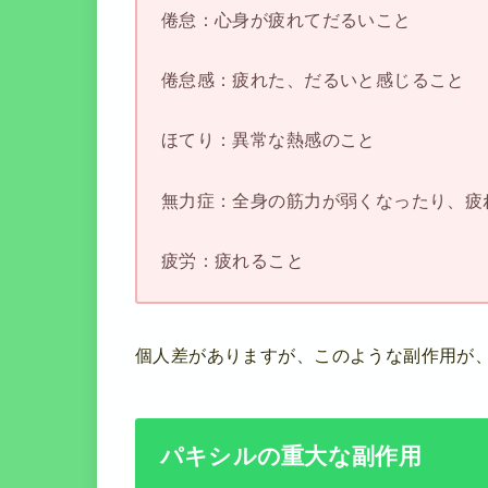
倦怠：心身が疲れてだるいこと
倦怠感：疲れた、だるいと感じること
ほてり：異常な熱感のこと
無力症：全身の筋力が弱くなったり、疲
疲労：疲れること
個人差がありますが、このような副作用が
パキシルの重大な副作用