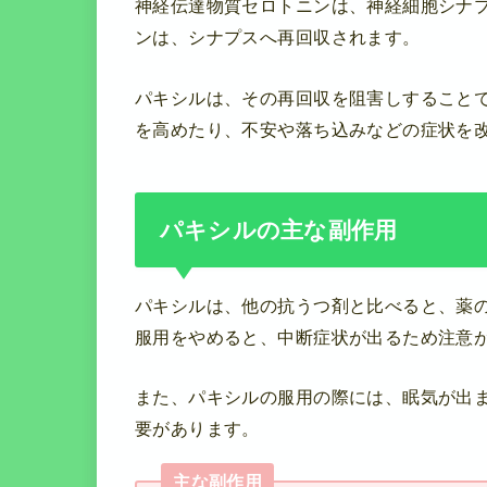
神経伝達物質セロトニンは、神経細胞シナ
ンは、シナプスへ再回収されます。
パキシルは、その再回収を阻害しすること
を高めたり、不安や落ち込みなどの症状を
パキシルの主な副作用
パキシルは、他の抗うつ剤と比べると、薬
服用をやめると、中断症状が出るため注意
また、パキシルの服用の際には、眠気が出
要があります。
主な副作用