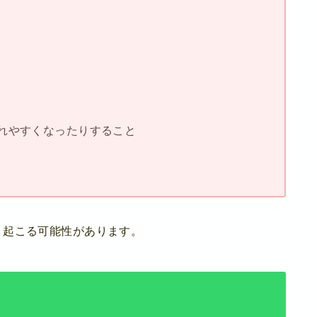
れやすくなったりすること
、起こる可能性があります。