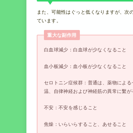
また、可能性はぐっと低くなりますが、次
ています。
重大な副作用
白血球減少：白血球が少なくなること
血小板減少：血小板が少なくなること
セロトニン症候群：普通は、薬物による
温、自律神経および神経筋の異常に繫が
不安：不安を感じること
焦燥：いらいらすること、あせること